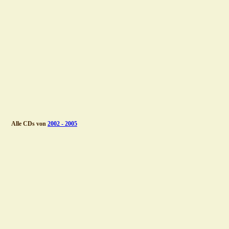
Alle CDs von 
2002 - 2005