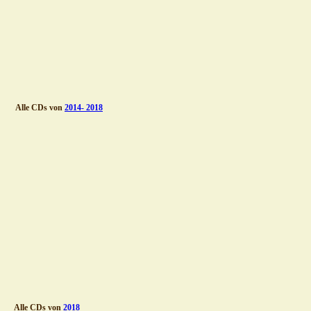
Alle CDs von 
2014- 2018
Alle CDs von 
2018