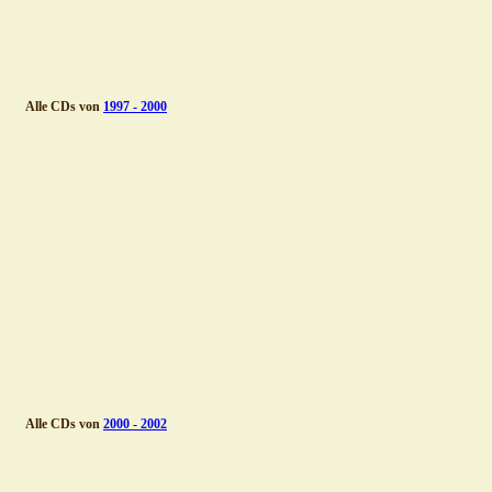
Alle CDs von 
1997 - 2000
Alle CDs von 
2000 - 2002