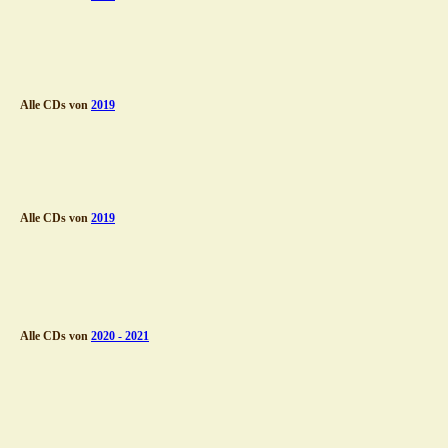
Alle CDs von 
2019
Alle CDs von 
2019
Alle CDs von 
2020 - 2021