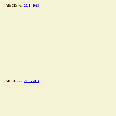
Alle CDs von 
2011 - 2013
Alle CDs von 
2013 - 2014