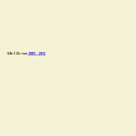
Alle CDs von 
2005 - 2011